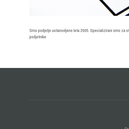
Smo podjetje ustanovljeno leta 2005. Specializirani smo za 
podjetnike.