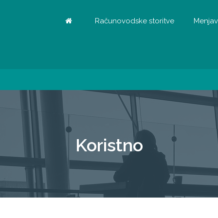
Računovodske storitve
Menjav
Koristno