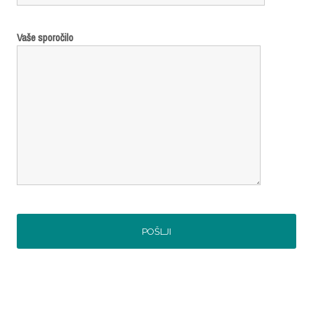
Vaše sporočilo